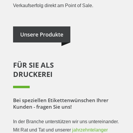
Verkaufserfolg direkt am Point of Sale.
Unsere Produkte
FÜR SIE ALS
DRUCKEREI
Bei speziellen Etikettenwünschen Ihrer
Kunden - fragen Sie uns!
In der Branche unterstützen wir uns untereinander.
Mit Rat und Tat und unserer
jahrzehntelanger