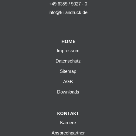
+49 6359 / 9327 - 0
info@kiliandruck.de
HOME
Impressum
Datenschutz
Sitemap
AGB
Downloads
KONTAKT
Karriere
Ansprechpartner