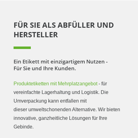
FÜR SIE ALS ABFÜLLER UND
HERSTELLER
Ein Etikett mit einzigartigem Nutzen -
Für Sie und Ihre Kunden.
Produktetiketten mit Mehrplatzangebot
- für
vereinfachte Lagerhaltung und Logistik. Die
Umverpackung kann entfallen mit
dieser umweltschonenden Alternative. Wir bieten
innovative, ganzheitliche Lösungen für Ihre
Gebinde.