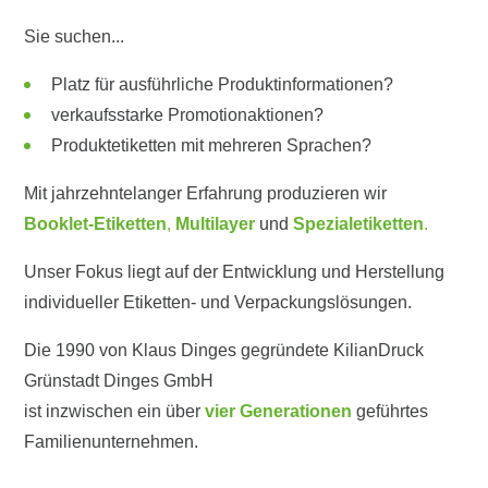
Sie suchen...
Platz für ausführliche Produktinformationen?
verkaufsstarke Promotionaktionen?
Produktetiketten mit mehreren Sprachen?
Mit jahrzehntelanger Erfahrung produzieren wir
Booklet-Etiketten
,
Multilayer
und
Spezialetiketten
.
Unser Fokus liegt auf der Entwicklung und Herstellung
individueller Etiketten- und Verpackungslösungen.
Die 1990 von Klaus Dinges gegründete KilianDruck
Grünstadt Dinges GmbH
ist inzwischen ein über
vier Generationen
geführtes
Familienunternehmen.