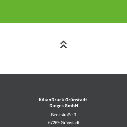
KilianDruck Grünstadt
Dinges GmbH
Benzstraße 3
67269 Grünstadt