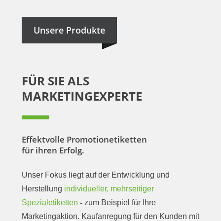
Unsere Produkte
FÜR SIE ALS
MARKETINGEXPERTE
Effektvolle Promotionetiketten
für ihren Erfolg.
Unser Fokus liegt auf der Entwicklung und
Herstellung
individueller, mehrseitiger
Spezialetiketten
-
zum Beispiel für Ihre
Marketingaktion. Kaufanregung für den Kunden mit