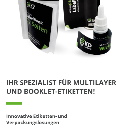
IHR SPEZIALIST FÜR MULTILAYER
UND BOOKLET-ETIKETTEN!
Innovative Etiketten- und
Verpackungslösungen