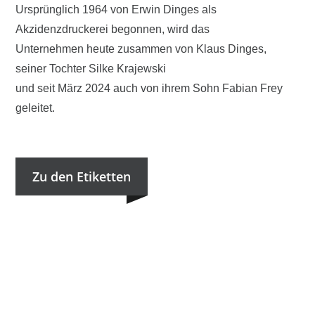
Ursprünglich 1964 von Erwin Dinges als
Akzidenzdruckerei begonnen, wird das
Unternehmen heute zusammen von Klaus Dinges,
seiner Tochter Silke Krajewski
und seit März 2024 auch von ihrem Sohn Fabian Frey
geleitet.
Zu den Etiketten